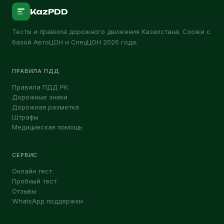
KazPDD
Тесты и правила дорожного движения Казахстана. Схожи с
базой АвтоЦОН и СпецЦОН 2026 года.
ПРАВИЛА ПДД
Правила ПДД РК
Дорожные знаки
Дорожная разметка
Штрафы
Медицинская помощь
СЕРВИС
Онлайн тест
Пробный тест
Отзывы
WhatsApp поддержки