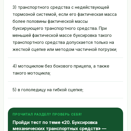
3) транспортного средства с недействующей
тормозной системой, если его фактическая масса
более половины фактической массы
буксирующего транспортного средства. При
меньшей фактической массе буксировка такого
транспортного средства допускается только на
жесткой сцепке или методом частичной погрузки;
4) мотоциклом без бокового прицепа, а также
такого мотоцикла;
5) в гололедицу на гибкой сцепке;
ПРОЧИТАЛ РАЗДЕЛ? ПРОВЕРЬ СЕБЯ!
Пройди тест по теме «20. Буксировка
механических транспортных средств» —