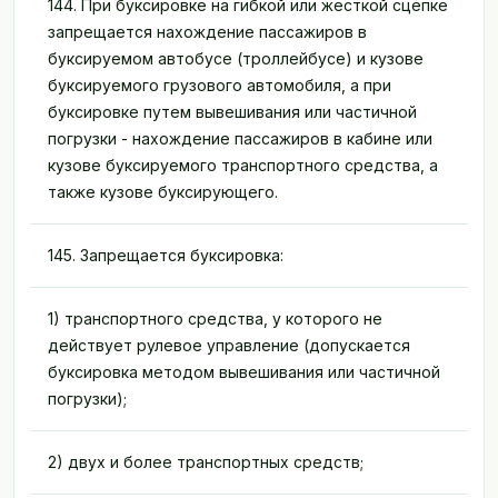
144. При буксировке на гибкой или жесткой сцепке
запрещается нахождение пассажиров в
буксируемом автобусе (троллейбусе) и кузове
буксируемого грузового автомобиля, а при
буксировке путем вывешивания или частичной
погрузки - нахождение пассажиров в кабине или
кузове буксируемого транспортного средства, а
также кузове буксирующего.
145. Запрещается буксировка:
1) транспортного средства, у которого не
действует рулевое управление (допускается
буксировка методом вывешивания или частичной
погрузки);
2) двух и более транспортных средств;