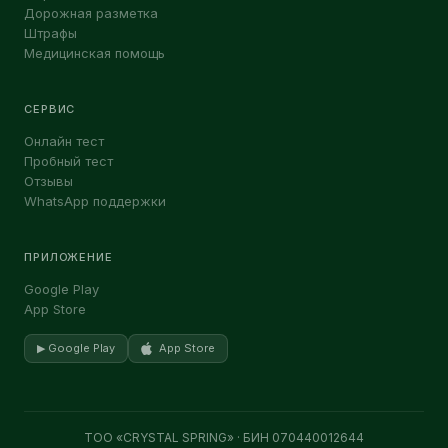
Дорожная разметка
Штрафы
Медицинская помощь
СЕРВИС
Онлайн тест
Пробный тест
Отзывы
WhatsApp поддержки
ПРИЛОЖЕНИЕ
Google Play
App Store
▶ Google Play
App Store
ТОО «CRYSTAL SPRING» · БИН 070440012644