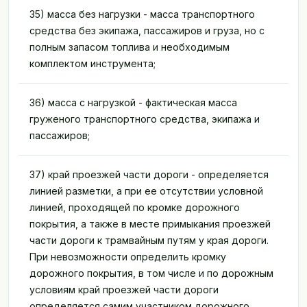
35) масса без нагрузки - масса транспортного
средства без экипажа, пассажиров и груза, но с
полным запасом топлива и необходимым
комплектом инструмента;
36) масса с нагрузкой - фактическая масса
груженого транспортного средства, экипажа и
пассажиров;
37) край проезжей части дороги - определяется
линией разметки, а при ее отсутствии условной
линией, проходящей по кромке дорожного
покрытия, а также в месте примыкания проезжей
части дороги к трамвайным путям у края дороги.
При невозможности определить кромку
дорожного покрытия, в том числе и по дорожным
условиям край проезжей части дороги
определяется самим участником дорожного