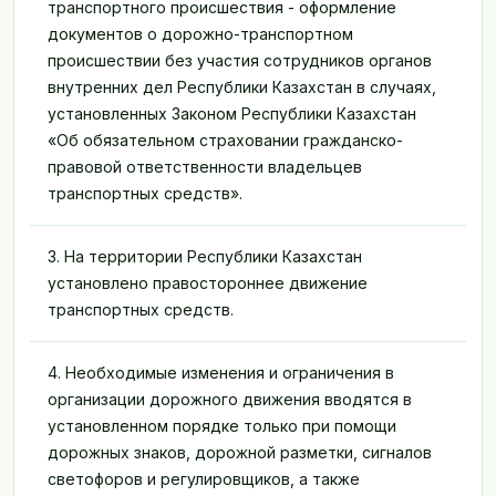
транспортного происшествия - оформление
документов о дорожно-транспортном
происшествии без участия сотрудников органов
внутренних дел Республики Казахстан в случаях,
установленных Законом Республики Казахстан
«Об обязательном страховании гражданско-
правовой ответственности владельцев
транспортных средств».
3. На территории Республики Казахстан
установлено правостороннее движение
транспортных средств.
4. Необходимые изменения и ограничения в
организации дорожного движения вводятся в
установленном порядке только при помощи
дорожных знаков, дорожной разметки, сигналов
светофоров и регулировщиков, а также