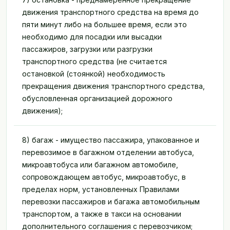
движения транспортного средства на время до
пяти минут либо на большее время, если это
необходимо для посадки или высадки
пассажиров, загрузки или разгрузки
транспортного средства (не считается
остановкой (стоянкой) необходимость
прекращения движения транспортного средства,
обусловленная организацией дорожного
движения);
8) багаж - имущество пассажира, упакованное и
перевозимое в багажном отделении автобуса,
микроавтобуса или багажном автомобиле,
сопровождающем автобус, микроавтобус, в
пределах норм, установленных Правилами
перевозки пассажиров и багажа автомобильным
транспортом, а также в такси на основании
дополнительного соглашения с перевозчиком;