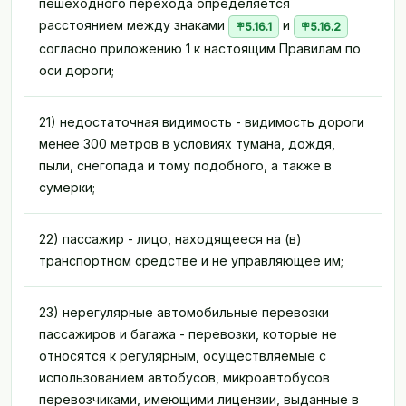
пешеходного перехода определяется
расстоянием между знаками
и
5.16.1
5.16.2
согласно приложению 1 к настоящим Правилам по
оси дороги;
21) недостаточная видимость - видимость дороги
менее 300 метров в условиях тумана, дождя,
пыли, снегопада и тому подобного, а также в
сумерки;
22) пассажир - лицо, находящееся на (в)
транспортном средстве и не управляющее им;
23) нерегулярные автомобильные перевозки
пассажиров и багажа - перевозки, которые не
относятся к регулярным, осуществляемые с
использованием автобусов, микроавтобусов
перевозчиками, имеющими лицензии, выданные в