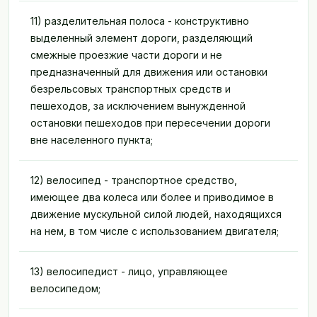
11) разделительная полоса - конструктивно
выделенный элемент дороги, разделяющий
смежные проезжие части дороги и не
предназначенный для движения или остановки
безрельсовых транспортных средств и
пешеходов, за исключением вынужденной
остановки пешеходов при пересечении дороги
вне населенного пункта;
12) велосипед - транспортное средство,
имеющее два колеса или более и приводимое в
движение мускульной силой людей, находящихся
на нем, в том числе с использованием двигателя;
13) велосипедист - лицо, управляющее
велосипедом;