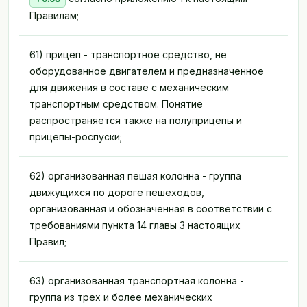
Правилам;
61) прицеп - транспортное средство, не
оборудованное двигателем и предназначенное
для движения в составе с механическим
транспортным средством. Понятие
распространяется также на полуприцепы и
прицепы-роспуски;
62) организованная пешая колонна - группа
движущихся по дороге пешеходов,
организованная и обозначенная в соответствии с
требованиями пункта 14 главы 3 настоящих
Правил;
63) организованная транспортная колонна -
группа из трех и более механических