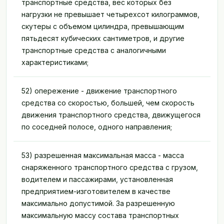
транспортные средства, вес которых без
нагрузки не превышает четырехсот килограммов,
скутеры с объемом цилиндра, превышающим
пятьдесят кубических сантиметров, и другие
транспортные средства с аналогичными
характеристиками;
52) опережение - движение транспортного
средства со скоростью, большей, чем скорость
движения транспортного средства, движущегося
по соседней полосе, одного направления;
53) разрешенная максимальная масса - масса
снаряженного транспортного средства с грузом,
водителем и пассажирами, установленная
предприятием-изготовителем в качестве
максимально допустимой. За разрешенную
максимальную массу состава транспортных