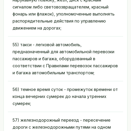
сигналом либо световозвращателем, красный
фонарь или флажок), уполномоченные выполнять
распорядительные действия по управлению
движением на дорогах;
55) такси - легковой автомобиль,
предназначенный для автомобильной перевозки
пассажиров и багажа, оборудованный в
соответствии с Правилами перевозок пассажиров
и багажа автомобильным транспортом;
56) темное время суток - промежуток времени от
конца вечерних сумерек до начала утренних
сумерек;
57) железнодорожный переезд - пересечение
дороги с железнодорожными путями на одном