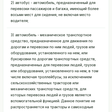
2) автобус - автомобиль, предназначенный для
перевозки пассажиров и багажа, имеющий более
восьми мест для сидения, не включая место
водителя;
3) автомобиль - механическое транспортное
средство, предназначенное для движения по
дорогам и перевозки по ним людей, грузов или
оборудования, установленного на нем, или
буксировки по дорогам транспортных средств,
предназначенных для перевозки людей, грузов
или оборудования, установленного на нем, в том
числе включая троллейбусы, за исключением
сельскохозяйственных тракторов или
механических транспортных средств, для
которых перевозка людей и грузов является
вспомогательной функцией. Данное понятие не
распространяется на тракторы и самоходные