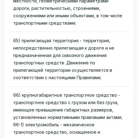
местности, геометрическими параметрами
дороги, растительностью, строениями,
сооружениями или иными объектами, в том числе
транспортными средствами;
65) прилегающая территория - территория,
непосредственно прилегающая к дороге и не
предназначенная для сквозного движения
транспортных средств. Движение по
прилегающей территории осуществляется в
соответствии с настоящими Правилами;
66) крупногабаритное транспортное средство -
транспортное средство с грузом или без груза,
имеющее превышение габаритных размеров,
установленных нормативными правовыми актами;
66-1) электромобиль - механическое
транспортное средство, оснащенное и