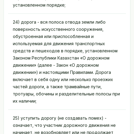
установленном порядке;
24) дорога - вся полоса отвода земли либо
поверхность искусственного сооружения,
обустроенная или приспособленная и
используемая для движения транспортных
средств и пешеходов в порядке, установленном
Законом Республики Казахстан «О дорожном
движении» (далее - Закон «О дорожном
движении») и настоящими Правилами. Дорога
включает в себя одну или несколько проезжих
частей дороги, а также трамвайные пути,
тротуары, обочины и разделительные полосы при
их наличии;
25) уступить дорогу (не создавать помех) -
означает, что участник дорожного движения не
начинает, не возобновляет или не продолжает