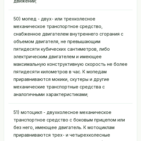
движении;
50) мопед - двух- или трехколесное
механическое транспортное средство,
снабженное двигателем внутреннего сгорания с
объемом двигателя, не превышающим
пятидесяти кубических сантиметров, либо
электрическим двигателем и имеющее
максимальную конструктивную скорость не более
пятидесяти километров в час. К мопедам
приравниваются мокики, скутеры и другие
механические транспортные средства с
аналогичными характеристиками;
51) мотоцикл - двухколесное механическое
транспортное средство с боковым прицепом или
без него, имеющее двигатель. К мотоциклам
приравниваются трех- и четырехколесные