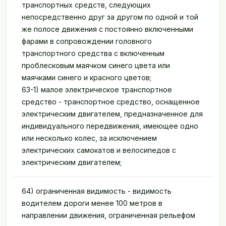
транспортных средств, следующих
непосредственно друг за другом по одной и той
же полосе движения с постоянно включенными
фарами в сопровождении головного
транспортного средства с включенным
проблесковым маячком синего цвета или
маячками синего и красного цветов;
63-1) малое электрическое транспортное
средство - транспортное средство, оснащенное
электрическим двигателем, предназначенное для
индивидуального передвижения, имеющее одно
или несколько колес, за исключением
электрических самокатов и велосипедов с
электрическим двигателем;
64) ограниченная видимость - видимость
водителем дороги менее 100 метров в
направлении движения, ограниченная рельефом