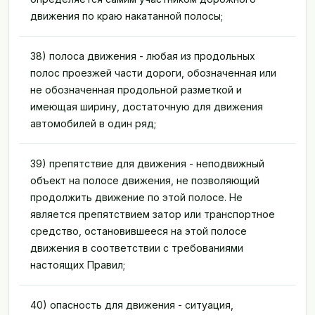
движения по краю накатанной полосы;
38) полоса движения - любая из продольных
полос проезжей части дороги, обозначенная или
не обозначенная продольной разметкой и
имеющая ширину, достаточную для движения
автомобилей в один ряд;
39) препятствие для движения - неподвижный
объект на полосе движения, не позволяющий
продолжить движение по этой полосе. Не
является препятствием затор или транспортное
средство, остановившееся на этой полосе
движения в соответствии с требованиями
настоящих Правил;
40) опасность для движения - ситуация,