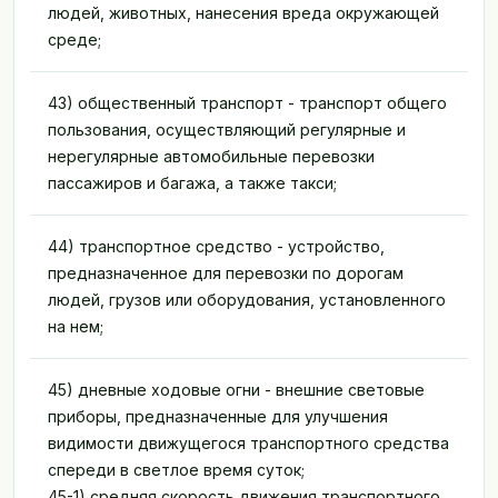
людей, животных, нанесения вреда окружающей
среде;
43) общественный транспорт - транспорт общего
пользования, осуществляющий регулярные и
нерегулярные автомобильные перевозки
пассажиров и багажа, а также такси;
44) транспортное средство - устройство,
предназначенное для перевозки по дорогам
людей, грузов или оборудования, установленного
на нем;
45) дневные ходовые огни - внешние световые
приборы, предназначенные для улучшения
видимости движущегося транспортного средства
спереди в светлое время суток;
45-1) средняя скорость движения транспортного