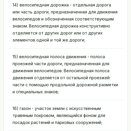
14) велосипедная дорожка - отдельная дорога
или часть дороги, предназначенная для движения
велосипедов и обозначенная соответствующим
знаком. Велосипедная дорожка конструктивно
отделяется от других дорог или от других
элементов одной и той же дороги;
15) велосипедная полоса движения - полоса
проезжей части дороги, предназначенная для
движения велосипедов. Велосипедная полоса
движения отделяется от остальной проезжей
части с помощью продольной дорожной разметки
и специальных знаков;
16) газон - участок земли с искусственным
травяным покровом, являющийся фоном для
посадок растений и парковых сооружений;