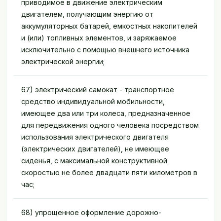
приводимое в движение электрическим
двигателем, получающим энергию от
аккумуляторных батарей, емкостных накопителей
и (или) топливных элементов, и заряжаемое
исключительно с помощью внешнего источника
электрической энергии;
67) электрический самокат - транспортное
средство индивидуальной мобильности,
имеющее два или три колеса, предназначенное
для передвижения одного человека посредством
использования электрического двигателя
(электрических двигателей), не имеющее
сиденья, с максимальной конструктивной
скоростью не более двадцати пяти километров в
час;
68) упрощенное оформление дорожно-