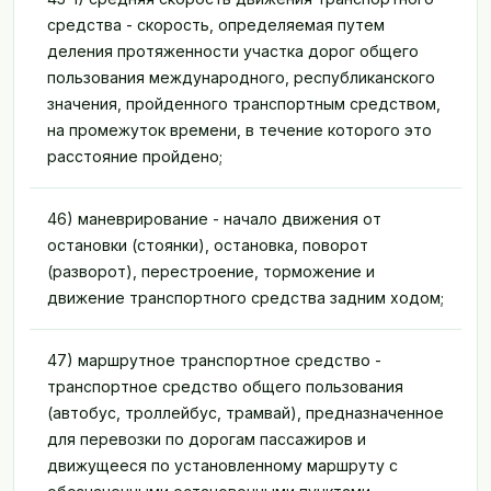
средства - скорость, определяемая путем
деления протяженности участка дорог общего
пользования международного, республиканского
значения, пройденного транспортным средством,
на промежуток времени, в течение которого это
расстояние пройдено;
46) маневрирование - начало движения от
остановки (стоянки), остановка, поворот
(разворот), перестроение, торможение и
движение транспортного средства задним ходом;
47) маршрутное транспортное средство -
транспортное средство общего пользования
(автобус, троллейбус, трамвай), предназначенное
для перевозки по дорогам пассажиров и
движущееся по установленному маршруту с