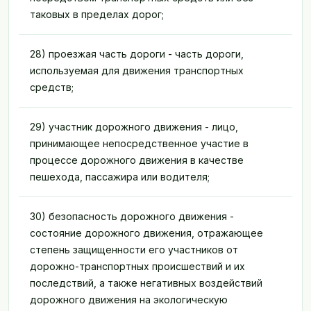
таковых в пределах дорог;
28) проезжая часть дороги - часть дороги,
используемая для движения транспортных
средств;
29) участник дорожного движения - лицо,
принимающее непосредственное участие в
процессе дорожного движения в качестве
пешехода, пассажира или водителя;
30) безопасность дорожного движения -
состояние дорожного движения, отражающее
степень защищенности его участников от
дорожно-транспортных происшествий и их
последствий, а также негативных воздействий
дорожного движения на экологическую