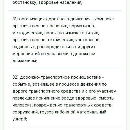
обстановку, здоровье населения;
31) организация дорожного движения - комплекс
организационно-правовых, нормативно-
методических, проектно-изыскательских,
организационно-технических, контрольно-
надзорных, распорядительных и других
мероприятий по управлению дорожным
движением;
32) дорожно-транспортное происшествие -
событие, возникшее в процессе движения по
дороге транспортного средства и с его участием,
повлекшее причинение вреда здоровью, смерть
человека, повреждение транспортных средств,
сооружений, грузов либо иной материальный
ущерб;