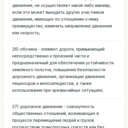
движение, не осуществляет какой-либо маневр,
если это может вынудить других участников
движения, имеющих по отношению к нему
преимущество, изменить направление движения
или скорость;
26) обочина - элемент дороги, примыкающий
непосредственно к проезжей части и
предназначенный для обеспечения устойчивости
земляного полотна, повышения безопасности
дорожного движения, организации движения
пешеходов и велосипедистов, а также
использования при чрезвычайных ситуациях;
27) дорожное движение - совокупность
общественных отношений, возникающих в
процессе перемещения людей и грузов
посредством транспортных средств или без