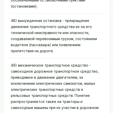
обозначенными остановочными пунктами
(остановками);
48) вынужденная остановка - прекращение
движения транспортного средства из-за его
технической неисправности или опасности,
создаваемой перевозимым грузом, состоянием
водителя (пассажира) или появлением
препятствия на дороге;
49) механическое транспортное средство -
самоходное дорожное транспортное средство,
приводимое в движение двигателем, за
исключением электрических самокатов, малых
электрических транспортных средств и
рельсовых транспортных средств. Понятие
распространяется также на тракторы и
самоходные машины при их участии в дорожном