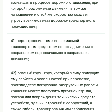
возникшая в процессе дорожного движения, при
которой продолжение движения в том же
направлении и с той же скоростью создает
угрозу возникновения дорожно-транспортного
происшествия;
41) перестроение - смена занимаемой
транспортным средством полосы движения с
сохранением первоначального направления
движения;
42) опасный груз - груз, который в силу присущих
ему свойств и особенностей при перевозке,
производстве погрузочно-разгрузочных работ и
хранении может послужить причиной взрыва,
пожара или повреждения технических средств,
устройств, зданий, строений и сооружений, а
также гибели, травмирования или заболевания