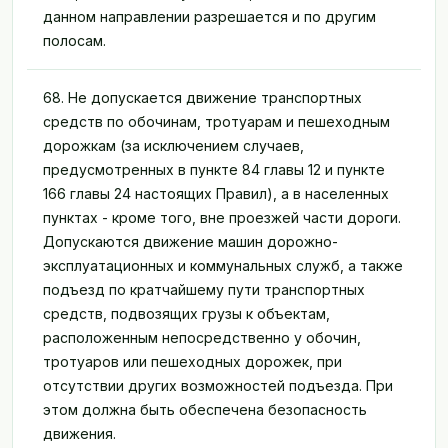
данном направлении разрешается и по другим
полосам.
68. Не допускается движение транспортных
средств по обочинам, тротуарам и пешеходным
дорожкам (за исключением случаев,
предусмотренных в пункте 84 главы 12 и пункте
166 главы 24 настоящих Правил), а в населенных
пунктах - кроме того, вне проезжей части дороги.
Допускаются движение машин дорожно-
эксплуатационных и коммунальных служб, а также
подъезд по кратчайшему пути транспортных
средств, подвозящих грузы к объектам,
расположенным непосредственно у обочин,
тротуаров или пешеходных дорожек, при
отсутствии других возможностей подъезда. При
этом должна быть обеспечена безопасность
движения.