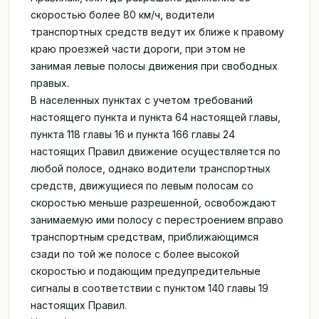
скоростью более 80 км/ч, водители
транспортных средств ведут их ближе к правому
краю проезжей части дороги, при этом не
занимая левые полосы движения при свободных
правых.
В населенных пунктах с учетом требований
настоящего пункта и пункта 64 настоящей главы,
пункта 118 главы 16 и пункта 166 главы 24
настоящих Правил движение осуществляется по
любой полосе, однако водители транспортных
средств, движущиеся по левым полосам со
скоростью меньше разрешенной, освобождают
занимаемую ими полосу с перестроением вправо
транспортным средствам, приближающимся
сзади по той же полосе с более высокой
скоростью и подающим предупредительные
сигналы в соответствии с пунктом 140 главы 19
настоящих Правил.