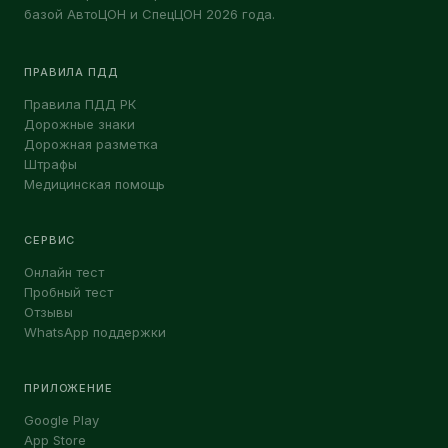
базой АвтоЦОН и СпецЦОН 2026 года.
ПРАВИЛА ПДД
Правила ПДД РК
Дорожные знаки
Дорожная разметка
Штрафы
Медицинская помощь
СЕРВИС
Онлайн тест
Пробный тест
Отзывы
WhatsApp поддержки
ПРИЛОЖЕНИЕ
Google Play
App Store