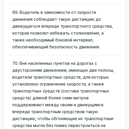
69. Водитель в зависимости от скорости
движения соблюдает такую дистанцию до
движущегося впереди транспортного средства,
которая позволит избежать столкновения, а
также необходимый боковой интервал,
обеспечивающий безопасность движения.
70. Вне населенных пунктов на дорогах с
двусторонним движением, имеющих две полосы,
водители транспортных средств, для которых
установлено ограничение скорости, а также
транспортных средств (состава транспортных
средств) длиной более семи метров
поддерживают между своим и движущимся
впереди транспортным средством такую
дистанцию, чтобы обгоняющие их транспортные
средства могли без помех перестроиться на