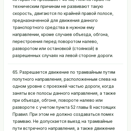
техническим причинам не развивают такую
скорость, двигаются по крайней правой полосе,
предназначенной для движения данного
транспортного средства в нужном ему
направлении, кроме случаев объезда, обгона,
перестроения перед поворотом налево,
разворотом или остановкой (стоянкой) в
разрешенных случаях на левой стороне дороги.
65. Разрешается движение по трамвайным путям
попутного направления, расположенным слева на
одном уровне с проезжей частью дороги, когда
заняты все полосы данного направления, а также
при объезде, обгоне, повороте налево или
развороте с учетом пункта 52 главы 8 настоящих
Правил. При этом не должно создаваться помех
трамваю. Не допускается выезд на трамвайные
пути встречного направления, а также движение