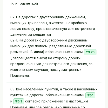
(или) разметкой.
62. На дорогах с двусторонним движением,
имеющих три полосы, выезжать на крайнюю
левую полосу, предназначенную для встречного
движения запрещается.
62-1. На дорогах с двусторонним движением,
имеющих две полосы, разделенные дорожной
разметкой 1.1. и(или) обозначенные знаком
3.20
., запрещается выезд на сторону дороги,
предназначенную для встречного движения, за
исключением случаев, предусмотренных
Правилами.
63. Вне населенных пунктов, а также в населенных
пунктах на дорогах, обозначенных знаками
5.1
и
согласно приложению 1 к настоящим
5.3
Правилам, или где разрешено движение со