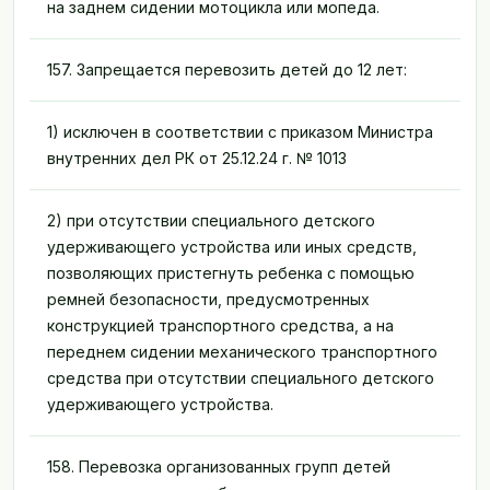
на заднем сидении мотоцикла или мопеда.
157. Запрещается перевозить детей до 12 лет:
1) исключен в соответствии с приказом Министра
внутренних дел РК от 25.12.24 г. № 1013
2) при отсутствии специального детского
удерживающего устройства или иных средств,
позволяющих пристегнуть ребенка с помощью
ремней безопасности, предусмотренных
конструкцией транспортного средства, а на
переднем сидении механического транспортного
средства при отсутствии специального детского
удерживающего устройства.
158. Перевозка организованных групп детей