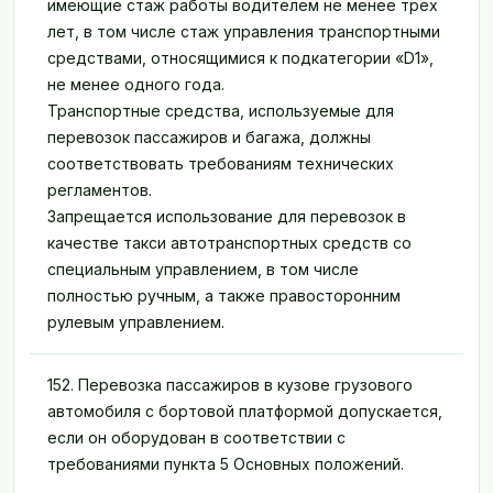
имеющие стаж работы водителем не менее трех
лет, в том числе стаж управления транспортными
средствами, относящимися к подкатегории «D1»,
не менее одного года.
Транспортные средства, используемые для
перевозок пассажиров и багажа, должны
соответствовать требованиям технических
регламентов.
Запрещается использование для перевозок в
качестве такси автотранспортных средств со
специальным управлением, в том числе
полностью ручным, а также правосторонним
рулевым управлением.
152. Перевозка пассажиров в кузове грузового
автомобиля с бортовой платформой допускается,
если он оборудован в соответствии с
требованиями пункта 5 Основных положений.