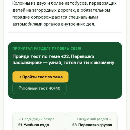
Колонны из двух и более автобусов, перевозящих
детей на загородных дорогах, в обязательном
порядке сопровождаются специальными
автомобилями органов внутренних дел.
ПРОЧИТАЛ РАЗДЕЛ? ПРОВЕРЬ СЕБЯ!
Пройди тест по теме «22. Перевозка
пассажиров» — узнай, готов ли ты к экзамену.
Пройти тест по теме
Полный тест 40/40
← Предыдущий раздел
Следующий раздел →
21. Учебная езда
23. Перевозка грузов