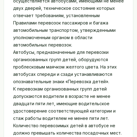
осуществляется автобусами, имеющими не менее
двух дверей, техническое состояние которых
отвечает требованиям, установленным
Правилами перевозок пассажиров и багажа
автомобильным транспортом, утвержденными
уполномоченным органом в области
автомобильных перевозок.
Автобусы, предназначенные для перевозки
организованных групп детей, оборудуются
проблесковым маячком желтого цвета. На этих
автобусах спереди и сзади устанавливаются
опознавательные знаки «Перевозка детей».
К перевозкам организованных групп детей
допускаются водители в возрасте не менее
двадцати пяти лет, имеющие водительское
удостоверение соответствующей категории и
стаж работы водителем не менее пяти лет.
Количество перевозимых детей в автобусе не
должно превышать количества посадочных мест.