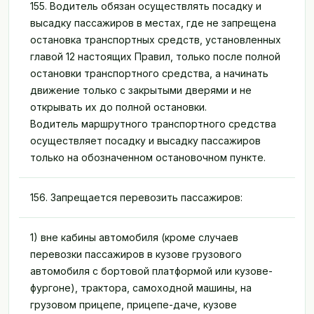
155. Водитель обязан осуществлять посадку и
высадку пассажиров в местах, где не запрещена
остановка транспортных средств, установленных
главой 12 настоящих Правил, только после полной
остановки транспортного средства, а начинать
движение только с закрытыми дверями и не
открывать их до полной остановки.
Водитель маршрутного транспортного средства
осуществляет посадку и высадку пассажиров
только на обозначенном остановочном пункте.
156. Запрещается перевозить пассажиров:
1) вне кабины автомобиля (кроме случаев
перевозки пассажиров в кузове грузового
автомобиля с бортовой платформой или кузове-
фургоне), трактора, самоходной машины, на
грузовом прицепе, прицепе-даче, кузове