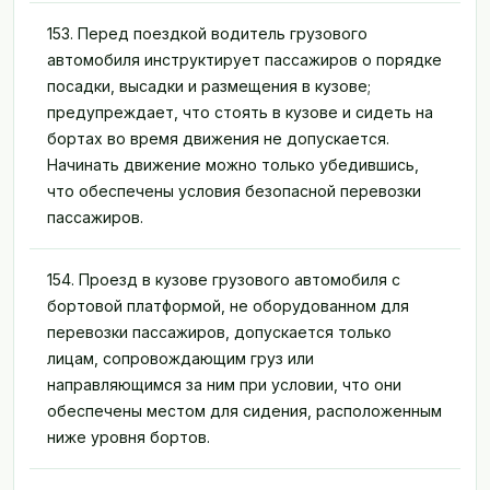
153. Перед поездкой водитель грузового
автомобиля инструктирует пассажиров о порядке
посадки, высадки и размещения в кузове;
предупреждает, что стоять в кузове и сидеть на
бортах во время движения не допускается.
Начинать движение можно только убедившись,
что обеспечены условия безопасной перевозки
пассажиров.
154. Проезд в кузове грузового автомобиля с
бортовой платформой, не оборудованном для
перевозки пассажиров, допускается только
лицам, сопровождающим груз или
направляющимся за ним при условии, что они
обеспечены местом для сидения, расположенным
ниже уровня бортов.