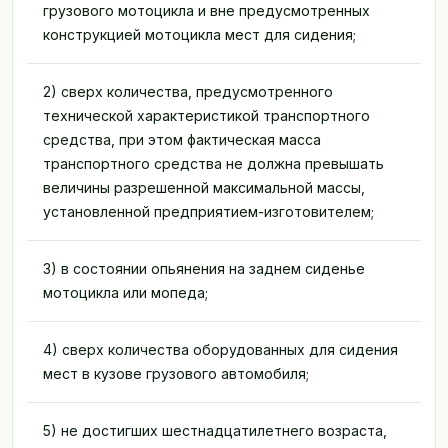
грузового мотоцикла и вне предусмотренных
конструкцией мотоцикла мест для сидения;
2) сверх количества, предусмотренного
технической характеристикой транспортного
средства, при этом фактическая масса
транспортного средства не должна превышать
величины разрешенной максимальной массы,
установленной предприятием-изготовителем;
3) в состоянии опьянения на заднем сиденье
мотоцикла или мопеда;
4) сверх количества оборудованных для сидения
мест в кузове грузового автомобиля;
5) не достигших шестнадцатилетнего возраста,